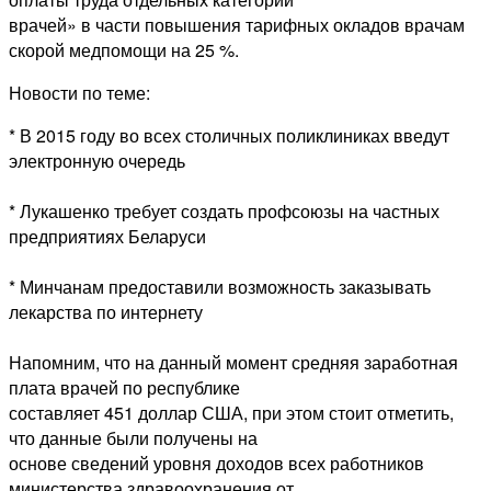
врачей» в части повышения тарифных окладов врачам
скорой медпомощи на 25 %.
Новости по теме:
* В 2015 году во всех столичных поликлиниках введут
электронную очередь
* Лукашенко требует создать профсоюзы на частных
предприятиях Беларуси
* Минчанам предоставили возможность заказывать
лекарства по интернету
Напомним, что на данный момент средняя заработная
плата врачей по республике
составляет 451 доллар США, при этом стоит отметить,
что данные были получены на
основе сведений уровня доходов всех работников
министерства здравоохранения от