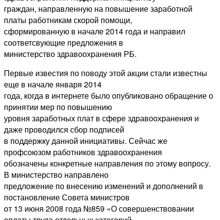
граждан, направленную на повышение заработной
платы работникам скорой помощи,
сформированную в начале 2014 года и направил
соответсвующие предложения в
министерство здравоохранения РБ.
Первые известия по поводу этой акции стали известны
еще в начале января 2014
года, когда в интернете было опубликовано обращение о
принятии мер по повышению
уровня заработных плат в сфере здравоохранения и
даже проводился сбор подписей
в поддержку данной инициативы. Сейчас же
профсоюзом работников здравоохранения
обозначены конкретные направления по этому вопросу.
В министерство направлено
предложение по внесению изменений и дополнений в
постановление Совета министров
от 13 июня 2008 года №859 «О совершенствовании
оплаты труда отдельных категорий