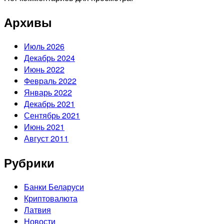
Архивы
Июль 2026
Декабрь 2024
Июнь 2022
Февраль 2022
Январь 2022
Декабрь 2021
Сентябрь 2021
Июнь 2021
Август 2011
Рубрики
Банки Беларуси
Криптовалюта
Латвия
Новости