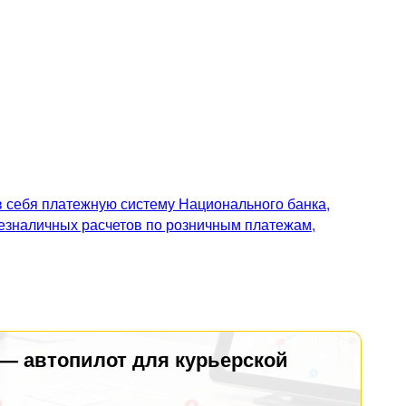
 себя платежную систему Национального банка,
безналичных расчетов по розничным платежам,
 — автопилот для курьерской