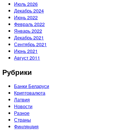
Июль 2026
Декабрь 2024
Июнь 2022
Февраль 2022
Январь 2022
Декабрь 2021
Сентябрь 2021
Июнь 2021
Август 2011
Рубрики
Банки Беларуси
Криптовалюта
Латвия
Новости
Разное
Страны
Финляндия