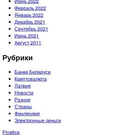
Июнь 2022
Февраль 2022
Январь 2022
Декабрь 2021
Сентябрь 2021
Июнь 2021
Август 2011
Рубрики
Банки Беларуси
Криптовалюта
Латвия
Новости
Разное
Страны
Финляндия
Электронные деньги
Finatica