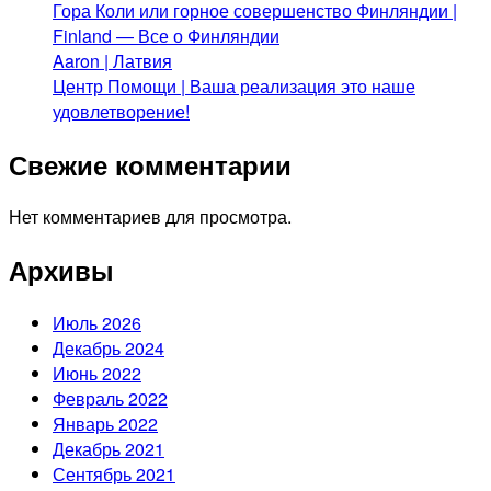
Гора Коли или горное совершенство Финляндии |
Finland — Все о Финляндии
Aaron | Латвия
Центр Помощи | Ваша реализация это наше
удовлетворение!
Свежие комментарии
Нет комментариев для просмотра.
Архивы
Июль 2026
Декабрь 2024
Июнь 2022
Февраль 2022
Январь 2022
Декабрь 2021
Сентябрь 2021