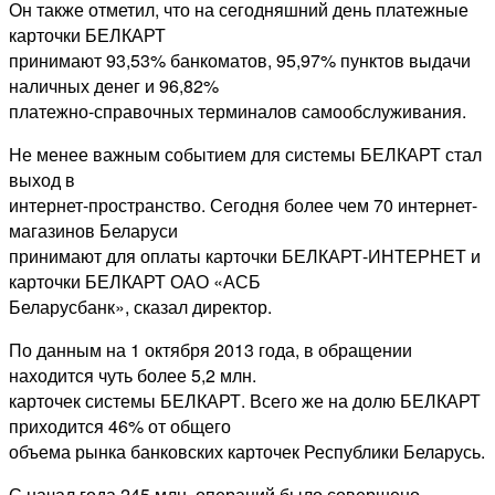
Он также отметил, что на сегодняшний день платежные
карточки БЕЛКАРТ
принимают 93,53% банкоматов, 95,97% пунктов выдачи
наличных денег и 96,82%
платежно-справочных терминалов самообслуживания.
Не менее важным событием для системы БЕЛКАРТ стал
выход в
интернет-пространство. Сегодня более чем 70 интернет-
магазинов Беларуси
принимают для оплаты карточки БЕЛКАРТ-ИНТЕРНЕТ и
карточки БЕЛКАРТ ОАО «АСБ
Беларусбанк», сказал директор.
По данным на 1 октября 2013 года, в обращении
находится чуть более 5,2 млн.
карточек системы БЕЛКАРТ. Всего же на долю БЕЛКАРТ
приходится 46% от общего
объема рынка банковских карточек Республики Беларусь.
С начал года 245 млн. операций было совершено