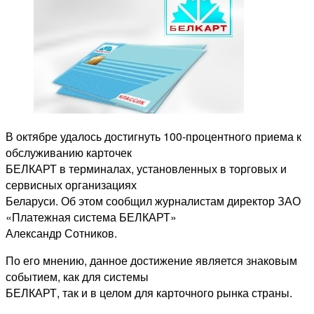
В октябре удалось достигнуть 100-процентного приема к
обслуживанию карточек
БЕЛКАРТ в терминалах, установленных в торговых и
сервисных организациях
Беларуси. Об этом сообщил журналистам директор ЗАО
«Платежная система БЕЛКАРТ»
Александр Сотников.
По его мнению, данное достижение является знаковым
событием, как для системы
БЕЛКАРТ, так и в целом для карточного рынка страны.