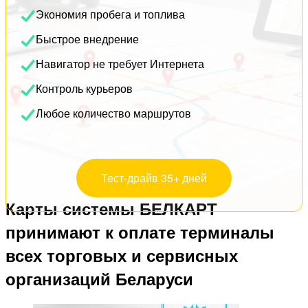
Экономия пробега и топлива
Быстрое внедрение
Навигатор не требует Интернета
Контроль курьеров
Любое количество маршрутов
Тест-драйв 35+ дней
Карты системы БЕЛКАРТ
принимают к оплате терминалы
всех торговых и сервисных
организаций Беларуси