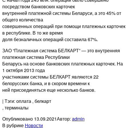
посредством банковских карточек
внутренней платежной системы Беларуси, а это 45% от
общего количества
совершенных операций при помощи платежных карточек
в республике. В то же время
доля безналичных операций составила 67%.
ЗАО “Платежная система БЕЛКАРТ” — это внутренняя
платежная система Республики
Беларусь на основе банковских платежных карточек. На
1 октября 2013 года
участниками системы БЕЛКАРТ являются 22
белорусских банка, и в скором времени к
ней присоединяться еще несколько банков.
| Тэги: оплата
, белкарт
, терминалы
Опубликовано
13.09.2021
Автор:
admin
В рубрике
Новости