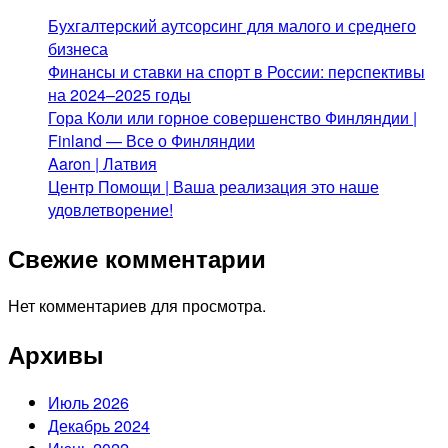
Бухгалтерский аутсорсинг для малого и среднего
бизнеса
Финансы и ставки на спорт в России: перспективы
на 2024–2025 годы
Гора Коли или горное совершенство Финляндии |
Finland — Все о Финляндии
Aaron | Латвия
Центр Помощи | Ваша реализация это наше
удовлетворение!
Свежие комментарии
Нет комментариев для просмотра.
Архивы
Июль 2026
Декабрь 2024