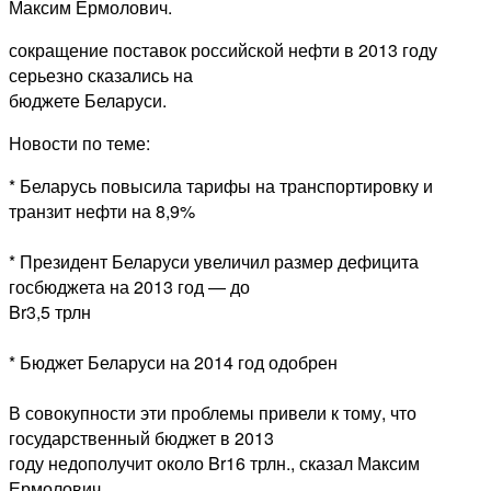
Максим Ермолович.
сокращение поставок российской нефти в 2013 году
серьезно сказались на
бюджете Беларуси.
Новости по теме:
* Беларусь повысила тарифы на транспортировку и
транзит нефти на 8,9%
* Президент Беларуси увеличил размер дефицита
госбюджета на 2013 год — до
Br3,5 трлн
* Бюджет Беларуси на 2014 год одобрен
В совокупности эти проблемы привели к тому, что
государственный бюджет в 2013
году недополучит около Br16 трлн., сказал Максим
Ермолович.