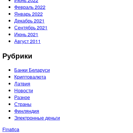
Июнь 2022
Февраль 2022
Январь 2022
Декабрь 2021
Сентябрь 2021
Июнь 2021
Август 2011
Рубрики
Банки Беларуси
Криптовалюта
Латвия
Новости
Разное
Страны
Финляндия
Электронные деньги
Finatica