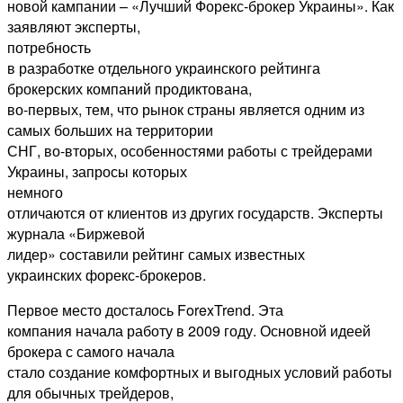
новой кампании – «Лучший Форекс-брокер Украины». Как
заявляют эксперты,
потребность
в разработке отдельного украинского рейтинга
брокерских компаний продиктована,
во-первых, тем, что рынок страны является одним из
самых больших на территории
СНГ, во-вторых, особенностями работы с трейдерами
Украины, запросы которых
немного
отличаются от клиентов из других государств. Эксперты
журнала «Биржевой
лидер» составили рейтинг самых известных
украинских форекс-брокеров.
Первое место досталось ForexTrend. Эта
компания начала работу в 2009 году. Основной идеей
брокера с самого начала
стало создание комфортных и выгодных условий работы
для обычных трейдеров,