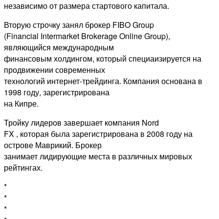
независимо от размера стартового капитала.
Вторую строчку занял брокер FIBO Group
(Financial Intermarket Brokerage Online Group),
являющийся международным
финансовым холдингом, который специаизируется на
продвижении современных
технологий интернет-трейдинга. Компания основана в
1998 году, зарегистрирована
на Кипре.
Тройку лидеров завершает компания Nord
FX , которая была зарегистрирована в 2008 году на
острове Маврикий. Брокер
занимает лидирующие места в различных мировых
рейтингах.
*
*
*