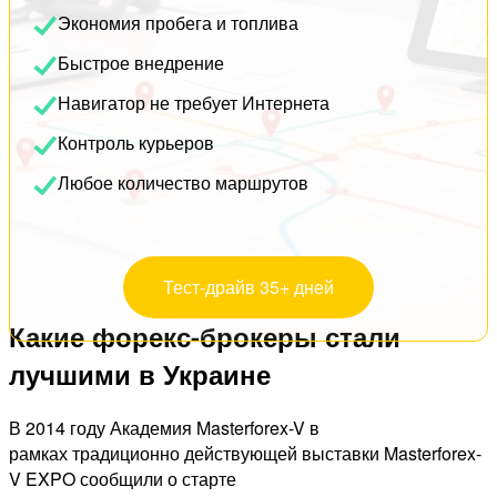
Экономия пробега и топлива
Быстрое внедрение
Навигатор не требует Интернета
Контроль курьеров
Любое количество маршрутов
Тест-драйв 35+ дней
Какие форекс-брокеры стали
лучшими в Украине
В 2014 году Академия Masterforex-V в
рамках традиционно действующей выставки Masterforex-
V EXPO сообщили о старте