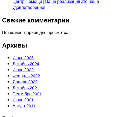
Центр Помощи | Ваша реализация это наше
удовлетворение!
Свежие комментарии
Нет комментариев для просмотра.
Архивы
Июль 2026
Декабрь 2024
Июнь 2022
Февраль 2022
Январь 2022
Декабрь 2021
Сентябрь 2021
Июнь 2021
Август 2011