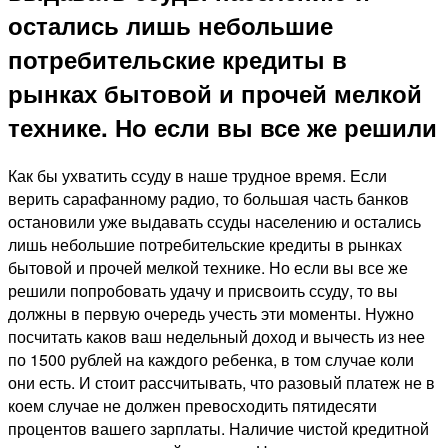
остались лишь небольшие
потребительские кредиты в
рынках бытовой и прочей мелкой
технике. Но если вы все же решили
Как бы ухватить ссуду в наше трудное время. Если
верить сарафанному радио, то большая часть банков
остановили уже выдавать ссуды населению и остались
лишь небольшие потребительские кредиты в рынках
бытовой и прочей мелкой технике. Но если вы все же
решили попробовать удачу и присвоить ссуду, то вы
должны в первую очередь учесть эти моменты. Нужно
посчитать каков ваш недельный доход и вычесть из нее
по 1500 рублей на каждого ребенка, в том случае коли
они есть. И стоит рассчитывать, что разовый платеж не в
коем случае не должен превосходить пятидесяти
процентов вашего зарплаты. Наличие чистой кредитной