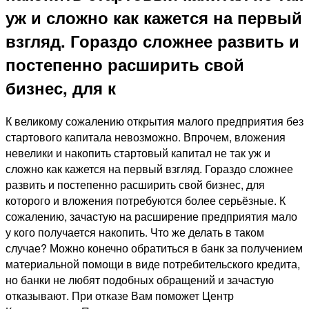
уж и сложно как кажется на первый
взгляд. Гораздо сложнее развить и
постепенно расширить свой
бизнес, для к
К великому сожалению открытия малого предприятия без
стартового капитала невозможно. Впрочем, вложения
невелики и накопить стартовый капитал не так уж и
сложно как кажется на первый взгляд. Гораздо сложнее
развить и постепенно расширить свой бизнес, для
которого и вложения потребуются более серьёзные. К
сожалению, зачастую на расширение предприятия мало
у кого получается накопить. Что же делать в таком
случае? Можно конечно обратиться в банк за получением
материальной помощи в виде потребительского кредита,
но банки не любят подобных обращений и зачастую
отказывают. При отказе Вам поможет Центр