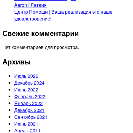
Aaron | Латвия
Центр Помощи | Ваша реализация это наше
удовлетворение!
Свежие комментарии
Нет комментариев для просмотра.
Архивы
Июль 2026
Декабрь 2024
Июнь 2022
Февраль 2022
Январь 2022
Декабрь 2021
Сентябрь 2021
Июнь 2021
Август 2011