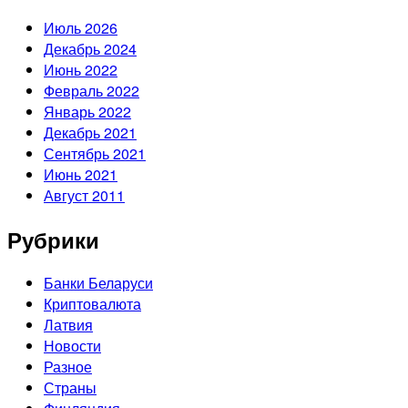
Июль 2026
Декабрь 2024
Июнь 2022
Февраль 2022
Январь 2022
Декабрь 2021
Сентябрь 2021
Июнь 2021
Август 2011
Рубрики
Банки Беларуси
Криптовалюта
Латвия
Новости
Разное
Страны