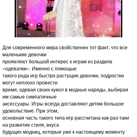
Для современного мира свойственен тот факт, что все
маленькие девочки
проявляют большой интерес к играм из раздела
«одевалки». Именно с помощью
такого рода игр быстро растущие девочки, подростки
могут неплохо провести
время, одевая своих кукол в модные наряды, выбирая
им самые симпатичные
аксессуары. Игры всегда доставляют детям большое
удовольствие. При этом,
основная часть такого типа игр рассчитана как раз-таки
на развитие стиля, вкуса
будущих модниц, которые уже к настоящему моменту