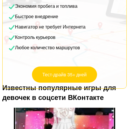
Экономия пробега и топлива
Быстрое внедрение
Навигатор не требует Интернета
Контроль курьеров
Любое количество маршрутов
Тест-драйв 35+ дней
Известны популярные игры для
девочек в соцсети ВКонтакте