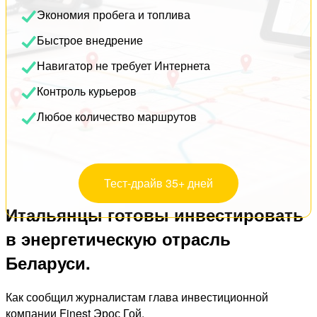
Экономия пробега и топлива
Быстрое внедрение
Навигатор не требует Интернета
Контроль курьеров
Любое количество маршрутов
Тест-драйв 35+ дней
Итальянцы готовы инвестировать
в энергетическую отрасль
Беларуси.
Как сообщил журналистам глава инвестиционной
компании Finest Эрос Гой,