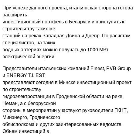
При успехе данного проекта, итальянская сторона готова
расширить
инвестиционный портфель в Беларуси и приступить к
строительству таких же
станций на реках Западная Двина и Днепр. По расчетам
специалистов, на таких
водных артериях можно получать до 1000 МВт
электрической энергии.
Представители итальянских компаний Finest, PVB Group
и ENERGY T.I. EST
представляют сегодня в Минске инвестиционный проект
по строительству
гидроэлектростанции в Гродненской области на реке
Неман, а с белорусской
стороны в мероприятии участвуют руководители ГКНТ,
Минэнерго, Гродненского
облисполкома и других заинтересованных ведомств.
Объем инвестиций в