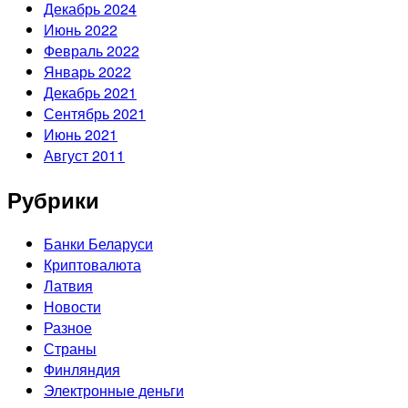
Декабрь 2024
Июнь 2022
Февраль 2022
Январь 2022
Декабрь 2021
Сентябрь 2021
Июнь 2021
Август 2011
Рубрики
Банки Беларуси
Криптовалюта
Латвия
Новости
Разное
Страны
Финляндия
Электронные деньги