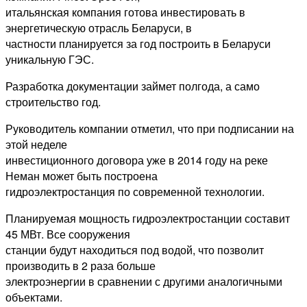
итальянская компания готова инвестировать в
энергетическую отрасль Беларуси, в
частности планируется за год построить в Беларуси
уникальную ГЭС.
Разработка документации займет полгода, а само
строительство год.
Руководитель компании отметил, что при подписании на
этой неделе
инвестиционного договора уже в 2014 году на реке
Неман может быть построена
гидроэлектростанция по современной технологии.
Планируемая мощность гидроэлектростанции составит
45 МВт. Все сооружения
станции будут находиться под водой, что позволит
производить в 2 раза больше
электроэнергии в сравнении с другими аналогичными
объектами.