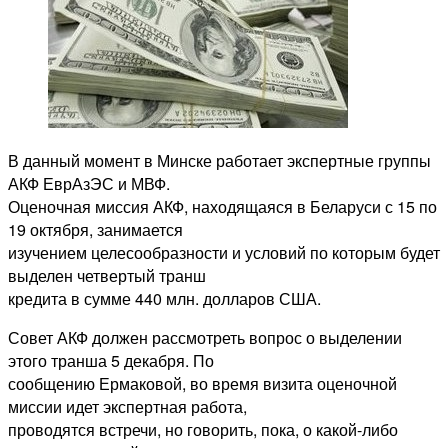
В данный момент в Минске работает экспертные группы
АКФ ЕврАзЭС и МВФ.
Оценочная миссия АКФ, находящаяся в Беларуси с 15 по
19 октября, занимается
изучением целесообразности и условий по которым будет
выделен четвертый транш
кредита в сумме 440 млн. долларов США.
Совет АКФ должен рассмотреть вопрос о выделении
этого транша 5 декабря. По
сообщению Ермаковой, во время визита оценочной
миссии идет экспертная работа,
проводятся встречи, но говорить, пока, о какой-либо