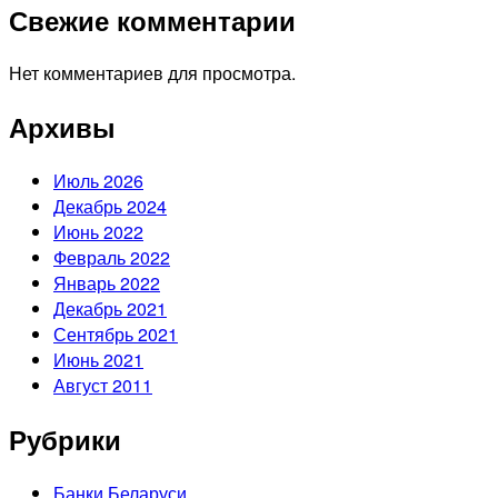
Свежие комментарии
Нет комментариев для просмотра.
Архивы
Июль 2026
Декабрь 2024
Июнь 2022
Февраль 2022
Январь 2022
Декабрь 2021
Сентябрь 2021
Июнь 2021
Август 2011
Рубрики
Банки Беларуси