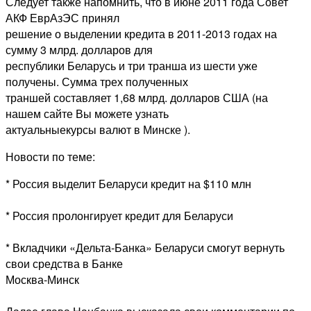
Следует также напомнить, что в июне 2011 года Совет
АКФ ЕврАзЭС принял
решение о выделении кредита в 2011-2013 годах на
сумму 3 млрд. долларов для
республики Беларусь и три транша из шести уже
получены. Сумма трех полученных
траншей составляет 1,68 млрд. долларов США (на
нашем сайте Вы можете узнать
актуальныекурсы валют в Минске
).
Новости по теме:
* Россия выделит Беларуси кредит на $110 млн
* Россия пролонгирует кредит для Беларуси
* Вкладчики «Дельта-Банка» Беларуси смогут вернуть
свои средства в Банке
Москва-Минск