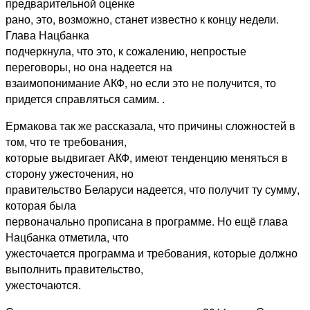
предварительной оценке
рано, это, возможно, станет известно к концу недели.
Глава Нацбанка
подчеркнула, что это, к сожалению, непростые
переговоры, но она надеется на
взаимопонимание АКФ, но если это не получится, то
придется справляться самим. .
Ермакова так же рассказала, что причины сложностей в
том, что те требования,
которые выдвигает АКФ, имеют тенденцию меняться в
сторону ужесточения, но
правительство Беларуси надеется, что получит ту сумму,
которая была
первоначально прописана в программе. Но ещё глава
Нацбанка отметила, что
ужесточается программа и требования, которые должно
выполнить правительство,
ужесточаются.