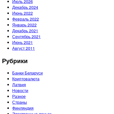
Июль 2026
Декабрь 2024
Июнь 2022
Февраль 2022
Январь 2022
Декабрь 2021
Сентябрь 2021
Июнь 2021
Август 2011
Рубрики
Банки Беларуси
Криптовалюта
Латвия
Новости
Разное
Страны
Финляндия
Электронные деньги