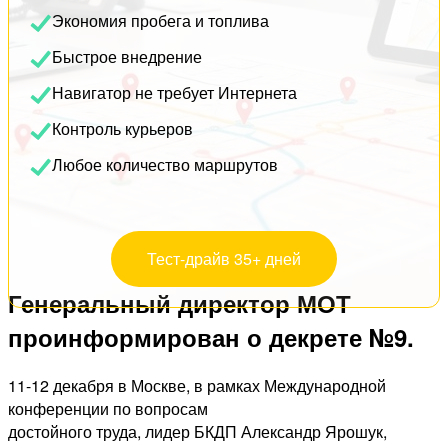
Экономия пробега и топлива
Быстрое внедрение
Навигатор не требует Интернета
Контроль курьеров
Любое количество маршрутов
Тест-драйв 35+ дней
Генеральный директор МОТ
проинформирован о декрете №9.
11-12 декабря в Москве, в рамках Международной
конференции по вопросам
достойного труда, лидер БКДП Александр Ярошук,