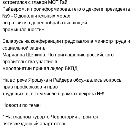
встретился с главой МОТ Гай
Райдером, и проинформировал его о декрете президента
№9 «О дополнительных мерах
по развитию деревообрабатывающей
промышленности».
Беларусь на конференции представляла министр труда и
социальной защиты
Марианна Щеткина. По приглашению российского
правительства участие в
мероприятии принял лидер БКПД.
На встрече Ярошука и Райдера обсуждались вопросы
прав профсоюзов и прав
трудящихся, в том числе в рамках декрета №9.
Новости по теме:
* На главном курорте Черногории строится
пятизвездочный апарт-отель