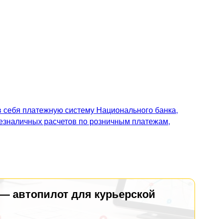
 себя платежную систему Национального банка,
безналичных расчетов по розничным платежам,
 — автопилот для курьерской