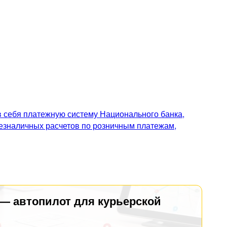
 себя платежную систему Национального банка,
безналичных расчетов по розничным платежам,
 — автопилот для курьерской