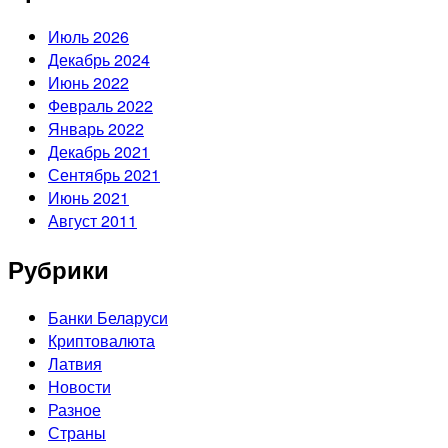
Июль 2026
Декабрь 2024
Июнь 2022
Февраль 2022
Январь 2022
Декабрь 2021
Сентябрь 2021
Июнь 2021
Август 2011
Рубрики
Банки Беларуси
Криптовалюта
Латвия
Новости
Разное
Страны