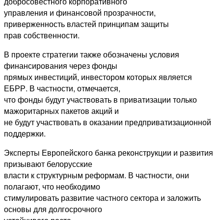
добросовестного корпоративного
управления и финансовой прозрачности,
приверженность властей принципам защиты
прав собственности.
В проекте стратегии также обозначены условия
финансирования через фонды
прямых инвестиций, инвестором которых является
ЕБРР. В частности, отмечается,
что фонды будут участвовать в приватизации только
мажоритарных пакетов акций и
не будут участвовать в оказании предприватизационной
поддержки.
Эксперты Европейского банка реконструкции и развития
призывают белорусские
власти к структурным реформам. В частности, они
полагают, что необходимо
стимулировать развитие частного сектора и заложить
основы для долгосрочного