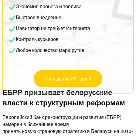
Экономия пробега и топлива
Быстрое внедрение
Навигатор не требует Интернета
Контроль курьеров
Любое количество маршрутов
Тест-драйв 35+ дней
ЕБРР призывает белорусские
власти к структурным реформам
Европейский банк реконструкции и развития (ЕБРР)
намерен в ближайшее время
принять новую страновую стратегию в Беларуси на 2013-