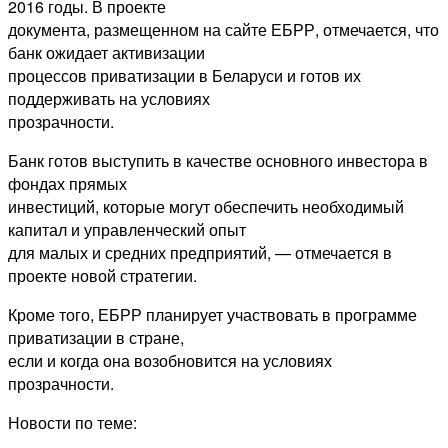
2016 годы. В проекте
документа, размещенном на сайте ЕБРР, отмечается, что
банк ожидает активизации
процессов приватизации в Беларуси и готов их
поддерживать на условиях
прозрачности.
Банк готов выступить в качестве основного инвестора в
фондах прямых
инвестиций, которые могут обеспечить необходимый
капитал и управленческий опыт
для малых и средних предприятий, — отмечается в
проекте новой стратегии.
Кроме того, ЕБРР планирует участвовать в программе
приватизации в стране,
если и когда она возобновится на условиях
прозрачности.
Новости по теме: