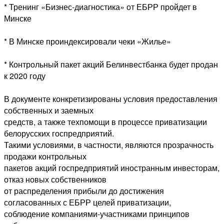
* Тренинг «Бизнес-диагностика» от ЕБРР пройдет в
Минске
* В Минске проиндексировали чеки «Жилье»
* Контрольный пакет акций Белинвестбанка будет продан
к 2020 году
В документе конкретизированы условия предоставления
собственных и заемных
средств, а также техпомощи в процессе приватизации
белорусских госпредприятий.
Такими условиями, в частности, являются прозрачность
продажи контрольных
пакетов акций госпредприятий иностранным инвесторам,
отказ новых собственников
от распределения прибыли до достижения
согласованных с ЕБРР целей приватизации,
соблюдение компаниями-участниками принципов