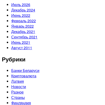
Июль 2026
Декабрь 2024
Июнь 2022
Февраль 2022
Январь 2022
Декабрь 2021
Сентябрь 2021
Июнь 2021
Август 2011
Рубрики
Банки Беларуси
Криптовалюта
Латвия
Новости
Разное
Страны
Финляндия