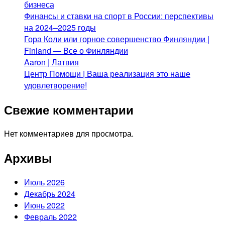
бизнеса
Финансы и ставки на спорт в России: перспективы
на 2024–2025 годы
Гора Коли или горное совершенство Финляндии |
Finland — Все о Финляндии
Aaron | Латвия
Центр Помощи | Ваша реализация это наше
удовлетворение!
Свежие комментарии
Нет комментариев для просмотра.
Архивы
Июль 2026
Декабрь 2024
Июнь 2022
Февраль 2022