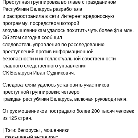
Преступная группировка во главе с гражданином
Республики Беларусь разработала
и распространила в сети Интернет вредоносную
программу, посредством которой
злоумышленникам удалось похитить чуть более $18 млн.
Об этом сегодня сообщил
следователь управления по расследованию
преступлений против информационной
безопасности и интеллектуальной собственности
главного следственного управления
СК Беларуси Иван Судникович.
Следователям удалось установить участников
преступной группировки: четверо
граждан республики Беларусь, включая руководителя.
От рук мошенников пострадало более 200 тысяч человек
из 125 стран.
| Тэги: белорусы
, мошенники
, фальшивый антивирус