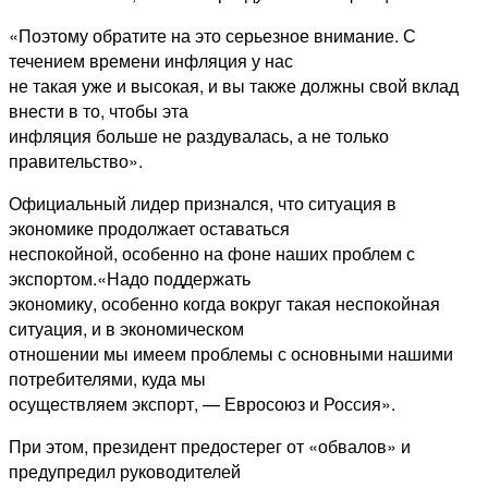
«Поэтому обратите на это серьезное внимание. С
течением времени инфляция у нас
не такая уже и высокая, и вы также должны свой вклад
внести в то, чтобы эта
инфляция больше не раздувалась, а не только
правительство».
Официальный лидер признался, что ситуация в
экономике продолжает оставаться
неспокойной, особенно на фоне наших проблем с
экспортом.«Надо поддержать
экономику, особенно когда вокруг такая неспокойная
ситуация, и в экономическом
отношении мы имеем проблемы с основными нашими
потребителями, куда мы
осуществляем экспорт, — Евросоюз и Россия».
При этом, президент предостерег от «обвалов» и
предупредил руководителей