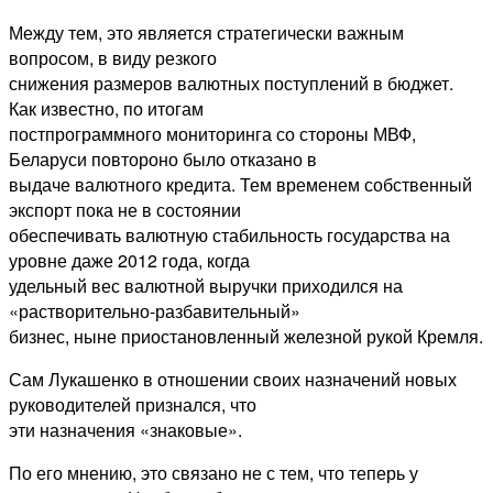
Между тем, это является стратегически важным
вопросом, в виду резкого
снижения размеров валютных поступлений в бюджет.
Как известно, по итогам
постпрограммного мониторинга со стороны МВФ,
Беларуси повтороно было отказано в
выдаче валютного кредита. Тем временем собственный
экспорт пока не в состоянии
обеспечивать валютную стабильность государства на
уровне даже 2012 года, когда
удельный вес валютной выручки приходился на
«растворительно-разбавительный»
бизнес, ныне приостановленный железной рукой Кремля.
Сам Лукашенко в отношении своих назначений новых
руководителей признался, что
эти назначения «знаковые».
По его мнению, это связано не с тем, что теперь у