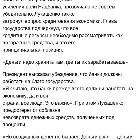
усиления роли Нацбанка, прозвучало не совсем
убедительно. Лукашенко также
затронул вопрос кредитования экономики. Глава
государства подчеркнул, что все
кредитные ресурсы необходимо рассматривать как
возвратные средства, и это его
принципиальная позиция.
«Деньги надо хранить там, где ты их зарабатываешь»
Президент высказал убеждение, что банки должны
работать на благо государства.
«Я считаю, что банки прежде всего должны работать на
экономику, да и вся
страна, все люди. Это важно». При этом Лукашенко
предостерег от соблазна
невозврата денежных средств, полученных под
проценты.
«Но воздушных денег не бывает. Деньги взял — деньги