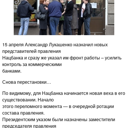
15 апреля Александр Лукашенко назначил новых
представителей правления
Нацбанка и сразу же указал им фронт работы – усилить
контроль за коммерческими
банками.
Снова перестановки…
По видимому, для Нацбанка начинается новая веха в его
существовании. Начало
этого переломного момента — в очередной ротации
состава правления.
Президентским указом были назначены заместители
председателя правления