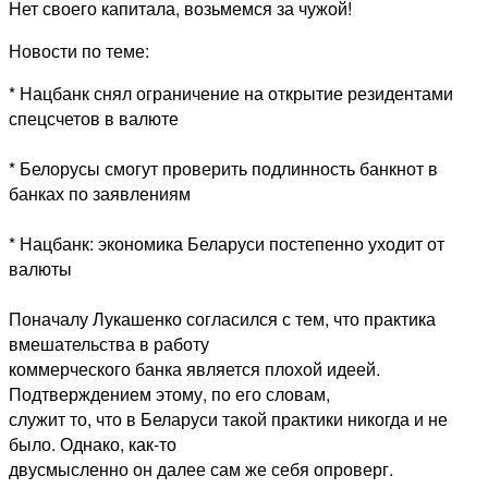
Нет своего капитала, возьмемся за чужой!
Новости по теме:
* Нацбанк снял ограничение на открытие резидентами
спецсчетов в валюте
* Белорусы смогут проверить подлинность банкнот в
банках по заявлениям
* Нацбанк: экономика Беларуси постепенно уходит от
валюты
Поначалу Лукашенко согласился с тем, что практика
вмешательства в работу
коммерческого банка является плохой идеей.
Подтверждением этому, по его словам,
служит то, что в Беларуси такой практики никогда и не
было. Однако, как-то
двусмысленно он далее сам же себя опроверг.