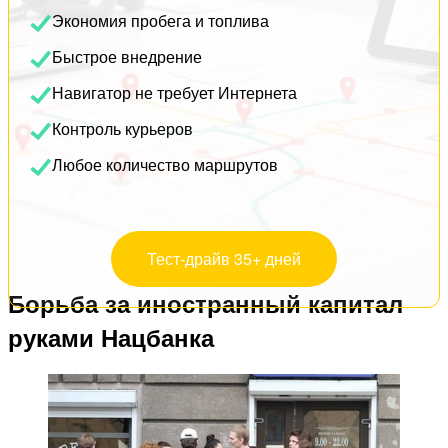
Экономия пробега и топлива
Быстрое внедрение
Навигатор не требует Интернета
Контроль курьеров
Любое количество маршрутов
Тест-драйв 35+ дней
Борьба за иностранный капитал
руками Нацбанка