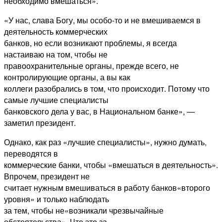
необходимо вмешаться».
«У нас, слава Богу, мы особо-то и не вмешиваемся в
деятельность коммерческих
банков, но если возникают проблемы, я всегда
настаиваю на том, чтобы не
правоохранительные органы, прежде всего, не
контролирующие органы, а вы как
коллеги разобрались в том, что происходит. Потому что
самые лучшие специалисты
банковского дела у вас, в Национальном банке», —
заметил президент.
Однако, как раз «лучшие специалисты», нужно думать,
переводятся в
коммерческие банки, чтобы «вмешаться в деятельность».
Впрочем, президент не
считает нужным вмешиваться в работу банков«второго
уровня» и только наблюдать
за тем, чтобы не«возникали чрезвычайные
обстоятельства». Что это за