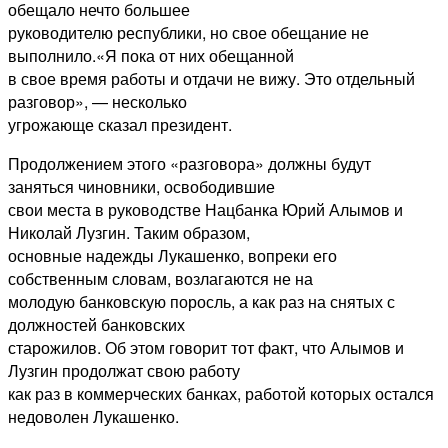
обещало нечто большее
руководителю республики, но свое обещание не
выполнило.«Я пока от них обещанной
в свое время работы и отдачи не вижу. Это отдельный
разговор», — несколько
угрожающе сказал президент.
Продолжением этого «разговора» должны будут
заняться чиновники, освободившие
свои места в руководстве Нацбанка Юрий Алымов и
Николай Лузгин. Таким образом,
основные надежды Лукашенко, вопреки его
собственным словам, возлагаются не на
молодую банковскую поросль, а как раз на снятых с
должностей банковских
старожилов. Об этом говорит тот факт, что Алымов и
Лузгин продолжат свою работу
как раз в коммерческих банках, работой которых остался
недоволен Лукашенко.