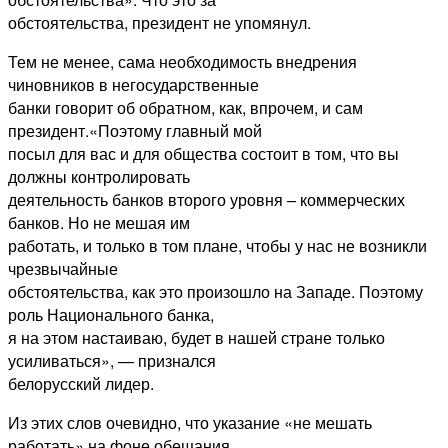
обстоятельства, президент не упомянул.
Тем не менее, сама необходимость внедрения
чиновников в негосударственные
банки говорит об обратном, как, впрочем, и сам
президент.«Поэтому главный мой
посыл для вас и для общества состоит в том, что вы
должны контролировать
деятельность банков второго уровня – коммерческих
банков. Но не мешая им
работать, и только в том плане, чтобы у нас не возникли
чрезвычайные
обстоятельства, как это произошло на Западе. Поэтому
роль Национального банка,
я на этом настаиваю, будет в нашей стране только
усиливаться», — признался
белорусский лидер.
Из этих слов очевидно, что указание «не мешать
работать» на фоне обещания