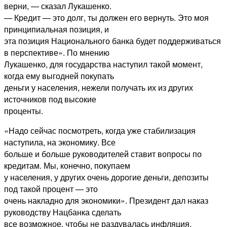
верни, — сказал Лукашенко.
— Кредит — это долг, ты должен его вернуть. Это моя
принципиальная позиция, и
эта позиция Национального банка будет поддерживаться
в перспективе». По мнению
Лукашенко, для государства наступил такой момент,
когда ему выгодней покупать
деньги у населения, нежели получать их из других
источников под высокие
проценты.
«Надо сейчас посмотреть, когда уже стабилизация
наступила, на экономику. Все
больше и больше руководителей ставит вопросы по
кредитам. Мы, конечно, покупаем
у населения, у других очень дорогие деньги, депозиты
под такой процент — это
очень накладно для экономики». Президент дал наказ
руководству Нацбанка сделать
все возможное, чтобы не раздувалась инфляция.