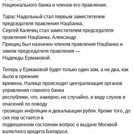
Национального банка и членов его правления.
Тарас Надольный стал первым заместителем
председателя правления Нацбанка,
Сергей Калечиц стал заместителем председателя
правления Нацбанка. Александр
Прищиц был назначен членом правления Нацбанка и
замом председателя правления —
Надежды Ермаковой.
Теперь у Ермаковой будет только один зам, а не два, как
было в прежние
времена. Налицо происходит централизация органов
управления главного банка
республики, что, наверно, не случайно, в виду слухов и
опасений по поводу
грозящих инфляции и девальвации рубля. Кроме того, до
сих пор остается в
подвешенном состоянии вопрос о выдаче Москвой
валютного кредита Беларуси.