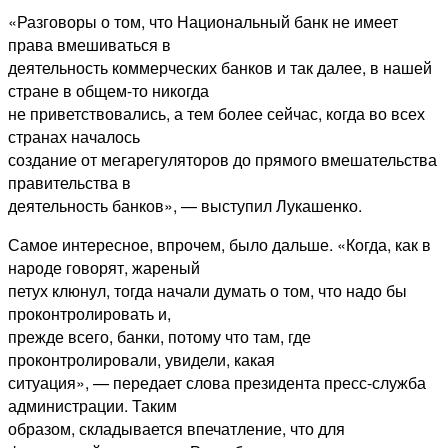
«Разговоры о том, что Национальный банк не имеет
права вмешиваться в
деятельность коммерческих банков и так далее, в нашей
стране в общем-то никогда
не приветствовались, а тем более сейчас, когда во всех
странах началось
создание от мегарегуляторов до прямого вмешательства
правительства в
деятельность банков», — выступил Лукашенко.
Самое интересное, впрочем, было дальше. «Когда, как в
народе говорят, жареный
петух клюнул, тогда начали думать о том, что надо бы
проконтролировать и,
прежде всего, банки, потому что там, где
проконтролировали, увидели, какая
ситуация», — передает слова президента пресс-служба
администрации. Таким
образом, складывается впечатление, что для