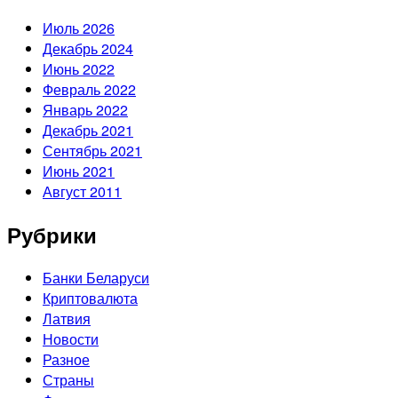
Июль 2026
Декабрь 2024
Июнь 2022
Февраль 2022
Январь 2022
Декабрь 2021
Сентябрь 2021
Июнь 2021
Август 2011
Рубрики
Банки Беларуси
Криптовалюта
Латвия
Новости
Разное
Страны