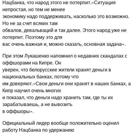
Нацбанка, что народ этого не потерпит.«Ситуация
непростая, но тем не менее
экономику надо поддерживать, насколько это возможно.
Но не за счет всяких там
обвалов, девальваций и так далее. Этого народ уже не
потерпит. Поэтому это для
вас очень важная и, можно сказать, основная задача».
При этом Лукашенко напомнил о недавних скандалах с
оффшорами на Кипре. Он
уверен, что белорусские жители хранят деньги в
национальных банках, потому что
им доверяют.«Свои деньги они хранят в наших банках, а
Кипр научил очень многих
и показал, что деньги надо хранить там, где ты их
зарабатываешь, а не вывозить
в оффшоры».
Официальный лидер вообще положительно оценил
работу Нацбанка по удержанию