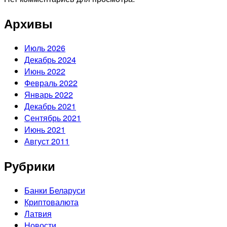
Архивы
Июль 2026
Декабрь 2024
Июнь 2022
Февраль 2022
Январь 2022
Декабрь 2021
Сентябрь 2021
Июнь 2021
Август 2011
Рубрики
Банки Беларуси
Криптовалюта
Латвия
Новости