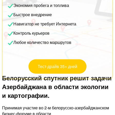
Экономия пробега и топлива
Быстрое внедрение
Навигатор не требует Интернета
Контроль курьеров
Любое количество маршрутов
Тест-драйв 35+ дней
Белорусский спутник решит задачи
Азербайджана в области экологии
и картографии.
Принимая участие во 2-м белорусско-азербайджанском
бизнес-форуме в области