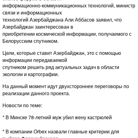
информационно-коммуникационных технологий, министр
связи и информационных
технологий Азербайджана Али Аббасов заявил, что
Азербайджан заинтересован в
приобретении космической информации, получаемого с
Белорусским спутником.
Цели, которые ставит Азербайджан, это с помощью
информации передаваемой
спутником решить ряд актуальных задач в области
экологии и картографии.
На данный момент идут двухстороннее переговоры по
реализации данного проекта.
Новости по теме:
* В Минске 78-летний муж убил жену кастрюлей
* В компании Orbex назвали главные критерии для