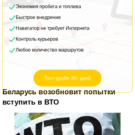
Экономия пробега и топлива
Быстрое внедрение
Навигатор не требует Интернета
Контроль курьеров
Любое количество маршрутов
Тест-драйв 35+ дней
Беларусь возобновит попытки
вступить в ВТО