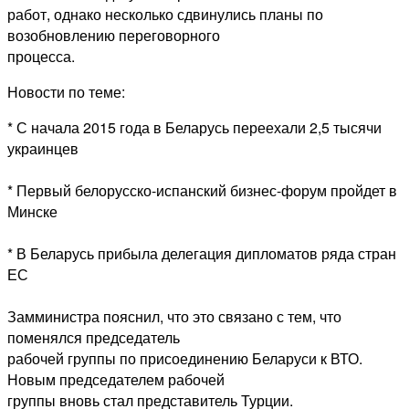
работ, однако несколько сдвинулись планы по
возобновлению переговорного
процесса.
Новости по теме:
* С начала 2015 года в Беларусь переехали 2,5 тысячи
украинцев
* Первый белорусско-испанский бизнес-форум пройдет в
Минске
* В Беларусь прибыла делегация дипломатов ряда стран
ЕС
Замминистра пояснил, что это связано с тем, что
поменялся председатель
рабочей группы по присоединению Беларуси к ВТО.
Новым председателем рабочей
группы вновь стал представитель Турции.