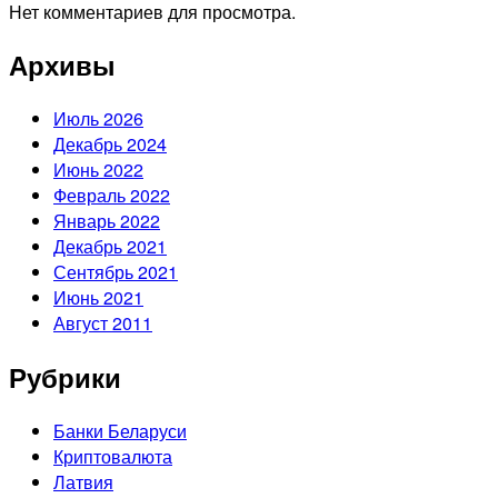
Нет комментариев для просмотра.
Архивы
Июль 2026
Декабрь 2024
Июнь 2022
Февраль 2022
Январь 2022
Декабрь 2021
Сентябрь 2021
Июнь 2021
Август 2011
Рубрики
Банки Беларуси
Криптовалюта
Латвия