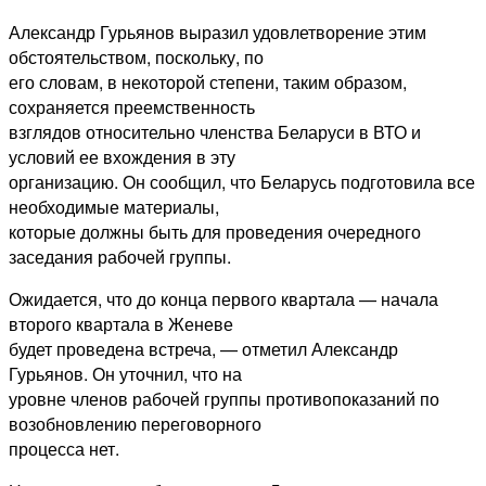
Александр Гурьянов выразил удовлетворение этим
обстоятельством, поскольку, по
его словам, в некоторой степени, таким образом,
сохраняется преемственность
взглядов относительно членства Беларуси в ВТО и
условий ее вхождения в эту
организацию. Он сообщил, что Беларусь подготовила все
необходимые материалы,
которые должны быть для проведения очередного
заседания рабочей группы.
Ожидается, что до конца первого квартала — начала
второго квартала в Женеве
будет проведена встреча, — отметил Александр
Гурьянов. Он уточнил, что на
уровне членов рабочей группы противопоказаний по
возобновлению переговорного
процесса нет.