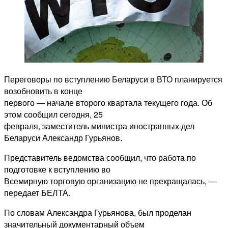
Переговоры по вступлению Беларуси в ВТО планируется
возобновить в конце
первого — начале второго квартала текущего года. Об
этом сообщил сегодня, 25
февраля, заместитель министра иностранных дел
Беларуси Александр Гурьянов.
Представитель ведомства сообщил, что работа по
подготовке к вступлению во
Всемирную торговую организацию не прекращалась, —
передает БЕЛТА.
По словам Александра Гурьянова, был проделан
значительный документарный объем