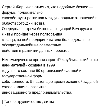
Сергей Жарников отметил, что подобные бизнес —
форумы положительно
способствуют развитию международных отношений в
области сотрудничества.
Очередная встреча бизнес-ассоциаций Беларуси и
Литвы пройдет через полтора-два
месяца, на ней предприниматели более детально
обсудят дальнейшие совместные
действия в развитии данных проектов.
Некоммерческая организация «Республиканский союз
нанимателей» создана в 1999
году, в его составе 80 организаций частной и
государственной форм
собственности. В настоящее время основной задачей
союза является развитие
инновационного предпринимательства.
| Тэги: сотрудничество
, литва