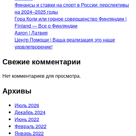
Финансы и ставки на спорт в России: перспективы
на 2024–2025 годы
Гора Коли или горное совершенство Финляндии |
Finland — Все о Финляндии
Aaron | Латвия
Центр Помощи | Ваша реализация это наше
удовлетворение!
Свежие комментарии
Нет комментариев для просмотра.
Архивы
Июль 2026
Декабрь 2024
Июнь 2022
Февраль 2022
Январь 2022