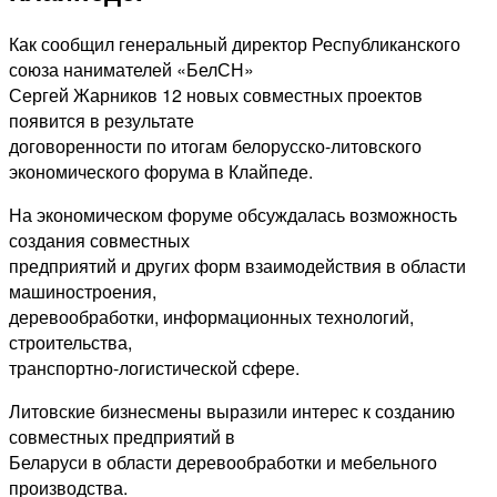
Как сообщил генеральный директор Республиканского
союза нанимателей «БелСН»
Сергей Жарников 12 новых совместных проектов
появится в результате
договоренности по итогам белорусско-литовского
экономического форума в Клайпеде.
На экономическом форуме обсуждалась возможность
создания совместных
предприятий и других форм взаимодействия в области
машиностроения,
деревообработки, информационных технологий,
строительства,
транспортно-логистической сфере.
Литовские бизнесмены выразили интерес к созданию
совместных предприятий в
Беларуси в области деревообработки и мебельного
производства.