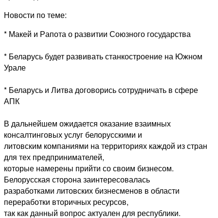
Новости по теме:
* Макей и Рапота о развитии Союзного государства
* Беларусь будет развивать станкостроение на Южном
Урале
* Беларусь и Литва договорись сотрудничать в сфере
АПК
В дальнейшем ожидается оказание взаимных
консалтинговых услуг белорусскими и
литовским компаниями на территориях каждой из стран
для тех предпринимателей,
которые намерены прийти со своим бизнесом.
Белорусская сторона заинтересовалась
разработками литовских бизнесменов в области
переработки вторичных ресурсов,
так как данный вопрос актуален для республики.