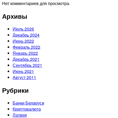
Нет комментариев для просмотра.
Архивы
Июль 2026
Декабрь 2024
Июнь 2022
Февраль 2022
Январь 2022
Декабрь 2021
Сентябрь 2021
Июнь 2021
Август 2011
Рубрики
Банки Беларуси
Криптовалюта
Латвия