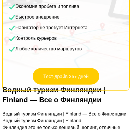
Экономия пробега и топлива
Быстрое внедрение
Навигатор не требует Интернета
Контроль курьеров
Любое количество маршрутов
Тест-драйв 35+ дней
Водный туризм Финляндии |
Finland — Все о Финляндии
Водный туризм Финляндии | Finland — Все о Финляндии
Водный туризм Финляндии | Finland
Финляндия это не только дешевый шопинг, отличные