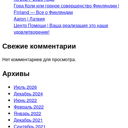
Гора Коли или горное совершенство Финляндии |
Finland — Все о Финляндии
Aaron | Латвия
Центр Помощи | Ваша реализация это наше
удовлетворение!
Свежие комментарии
Нет комментариев для просмотра.
Архивы
Июль 2026
Декабрь 2024
Июнь 2022
Февраль 2022
Январь 2022
Декабрь 2021
Сентябрь 2021