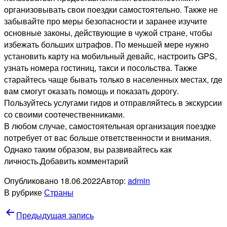
организовывать свои поездки самостоятельно. Также не
забывайте про меры безопасности и заранее изучите
основные законы, действующие в чужой стране, чтобы
избежать больших штрафов. По меньшей мере нужно
установить карту на мобильный девайс, настроить GPS,
узнать номера гостиниц, такси и посольства. Также
старайтесь чаще бывать только в населенных местах, где
вам смогут оказать помощь и показать дорогу.
Пользуйтесь услугами гидов и отправляйтесь в экскурсии
со своими соотечественниками.
В любом случае, самостоятельная организация поездке
потребует от вас больше ответственности и внимания.
Однако таким образом, вы развивайтесь как
личность.Добавить комментарий
Опубликовано
18.06.2022
Автор:
admin
В рубрике
Страны
Навигация
Предыдущая запись