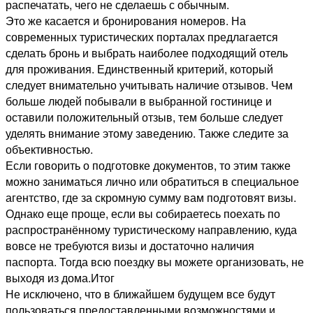
распечатать, чего не сделаешь с обычным.
Это же касается и бронирования номеров. На
современных туристических порталах предлагается
сделать бронь и выбрать наиболее подходящий отель
для проживания. Единственный критерий, который
следует внимательно учитывать наличие отзывов. Чем
больше людей побывали в выбранной гостинице и
оставили положительный отзыв, тем больше следует
уделять внимание этому заведению. Также следите за
объективностью.
Если говорить о подготовке документов, то этим также
можно заниматься лично или обратиться в специальное
агентство, где за скромную сумму вам подготовят визы.
Однако еще проще, если вы собираетесь поехать по
распространённому туристическому направлению, куда
вовсе не требуются визы и достаточно наличия
паспорта. Тогда всю поездку вы можете организовать, не
выходя из дома.Итог
Не исключено, что в ближайшем будущем все будут
пользоваться предоставленными возможностями и