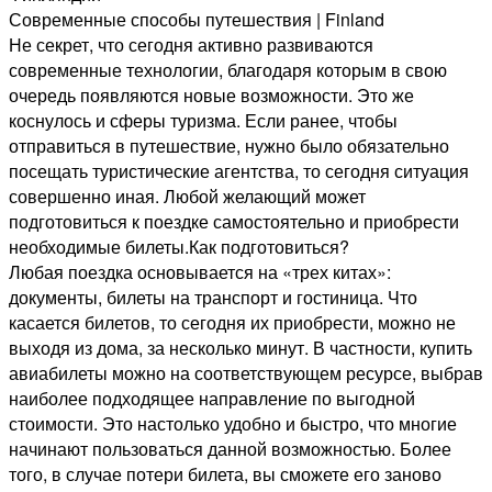
Современные способы путешествия | Finland
Не секрет, что сегодня активно развиваются
современные технологии, благодаря которым в свою
очередь появляются новые возможности. Это же
коснулось и сферы туризма. Если ранее, чтобы
отправиться в путешествие, нужно было обязательно
посещать туристические агентства, то сегодня ситуация
совершенно иная. Любой желающий может
подготовиться к поездке самостоятельно и приобрести
необходимые билеты.Как подготовиться?
Любая поездка основывается на «трех китах»:
документы, билеты на транспорт и гостиница. Что
касается билетов, то сегодня их приобрести, можно не
выходя из дома, за несколько минут. В частности, купить
авиабилеты можно на соответствующем ресурсе, выбрав
наиболее подходящее направление по выгодной
стоимости. Это настолько удобно и быстро, что многие
начинают пользоваться данной возможностью. Более
того, в случае потери билета, вы сможете его заново