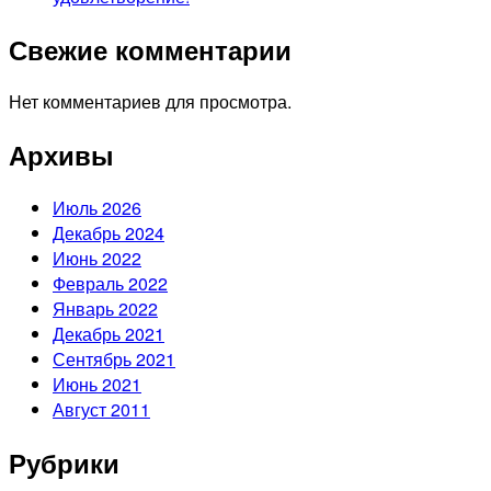
Свежие комментарии
Нет комментариев для просмотра.
Архивы
Июль 2026
Декабрь 2024
Июнь 2022
Февраль 2022
Январь 2022
Декабрь 2021
Сентябрь 2021
Июнь 2021
Август 2011
Рубрики