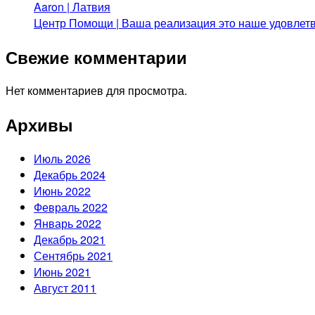
Aaron | Латвия
Центр Помощи | Ваша реализация это наше удовлет
Свежие комментарии
Нет комментариев для просмотра.
Архивы
Июль 2026
Декабрь 2024
Июнь 2022
Февраль 2022
Январь 2022
Декабрь 2021
Сентябрь 2021
Июнь 2021
Август 2011