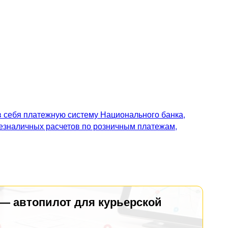
 себя платежную систему Национального банка,
безналичных расчетов по розничным платежам,
 — автопилот для курьерской