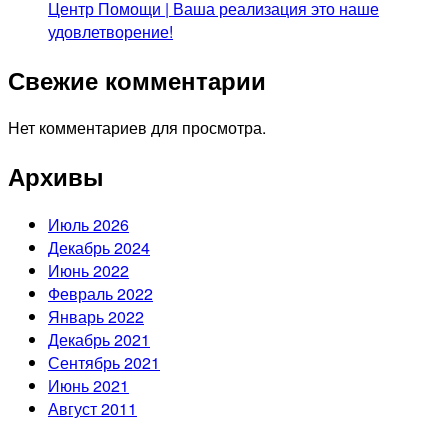
Центр Помощи | Ваша реализация это наше
удовлетворение!
Свежие комментарии
Нет комментариев для просмотра.
Архивы
Июль 2026
Декабрь 2024
Июнь 2022
Февраль 2022
Январь 2022
Декабрь 2021
Сентябрь 2021
Июнь 2021
Август 2011