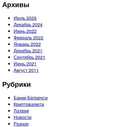
Архивы
Июль 2026
Декабрь 2024
Июнь 2022
Февраль 2022
Январь 2022
Декабрь 2021
Сентябрь 2021
Июнь 2021
Август 2011
Рубрики
Банки Беларуси
Криптовалюта
Латвия
Новости
Разное