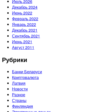
Июль 2026
Декабрь 2024
Июнь 2022
Февраль 2022
Январь 2022
Декабрь 2021
Сентябрь 2021
Июнь 2021
Август 2011
Рубрики
Банки Беларуси
Криптовалюта
Латвия
Новости
Разное
Страны
Финляндия
Электронные деньги