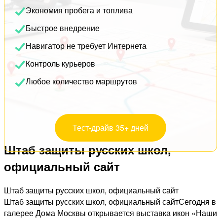
Экономия пробега и топлива
Быстрое внедрение
Навигатор не требует Интернета
Контроль курьеров
Любое количество маршрутов
Тест-драйв 35+ дней
Штаб защиты русских школ,
официальный сайт
Штаб защиты русских школ, официальный сайт
Штаб защиты русских школ, официальный сайтСегодня в
галерее Дома Москвы открывается выставка икон «Наши