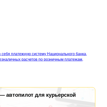
 себя платежную систему Национального банка,
безналичных расчетов по розничным платежам,
 — автопилот для курьерской