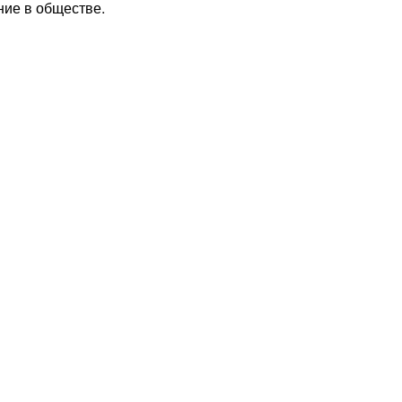
ние в обществе.