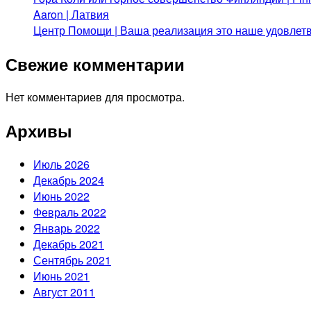
Aaron | Латвия
Центр Помощи | Ваша реализация это наше удовлет
Свежие комментарии
Нет комментариев для просмотра.
Архивы
Июль 2026
Декабрь 2024
Июнь 2022
Февраль 2022
Январь 2022
Декабрь 2021
Сентябрь 2021
Июнь 2021
Август 2011