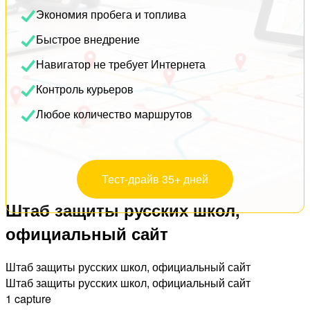
Экономия пробега и топлива
Быстрое внедрение
Навигатор не требует Интернета
Контроль курьеров
Любое количество маршрутов
Тест-драйв 35+ дней
Штаб защиты русских школ,
официальный сайт
Штаб защиты русских школ, официальный сайт
Штаб защиты русских школ, официальный сайт
1 capture