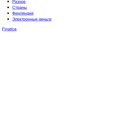
Разное
Страны
Финляндия
Электронные деньги
Finatica