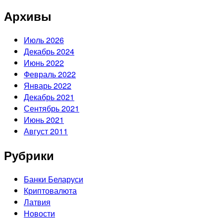
Архивы
Июль 2026
Декабрь 2024
Июнь 2022
Февраль 2022
Январь 2022
Декабрь 2021
Сентябрь 2021
Июнь 2021
Август 2011
Рубрики
Банки Беларуси
Криптовалюта
Латвия
Новости