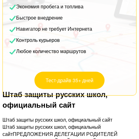
Экономия пробега и топлива
Быстрое внедрение
Навигатор не требует Интернета
Контроль курьеров
Любое количество маршрутов
Тест-драйв 35+ дней
Штаб защиты русских школ,
официальный сайт
Штаб защиты русских школ, официальный сайт
Штаб защиты русских школ, официальный
сайтПРЕДЛОЖЕНИЯ ДЕЛЕГАЦИИ РОДИТЕЛЕЙ