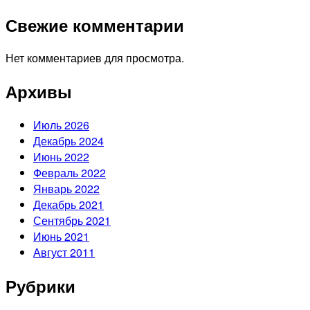
Свежие комментарии
Нет комментариев для просмотра.
Архивы
Июль 2026
Декабрь 2024
Июнь 2022
Февраль 2022
Январь 2022
Декабрь 2021
Сентябрь 2021
Июнь 2021
Август 2011
Рубрики