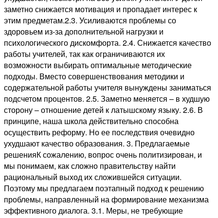
заметно снижается мотивация и пропадает интерес к
этим предметам.2.3. Усиливаются проблемы со
здоровьем из-за дополнительной нагрузки и
психологического дискомфорта. 2.4. Снижается качество
работы учителей, так как ограничиваются их
возможности выбирать оптимальные методические
подходы. Вместо совершенствования методики и
содержательной работы учителя вынуждены заниматься
подсчетом процентов. 2.5. Заметно меняется – в худшую
сторону – отношение детей к латышскому языку. 2.6. В
принципе, наша школа действительно способна
осуществить реформу. Но ее последствия очевидно
ухудшают качество образования. 3. Предлагаемые
решенияК сожалению, вопрос очень политизирован, и
мы понимаем, как сложно правительству найти
рациональный выход их сложившейся ситуации.
Поэтому мы предлагаем поэтапный подход к решению
проблемы, направленный на формирование механизма
эффективного диалога. 3.1. Меры, не требующие