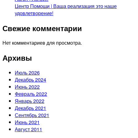
Центр Помощи | Ваша реализация это наше
удовлетворение!
Свежие комментарии
Нет комментариев для просмотра.
Архивы
Июль 2026
Декабрь 2024
Июнь 2022
Февраль 2022
Январь 2022
Декабрь 2021
Сентябрь 2021
Июнь 2021
Август 2011