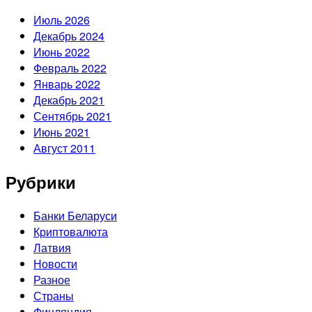
Июль 2026
Декабрь 2024
Июнь 2022
Февраль 2022
Январь 2022
Декабрь 2021
Сентябрь 2021
Июнь 2021
Август 2011
Рубрики
Банки Беларуси
Криптовалюта
Латвия
Новости
Разное
Страны
Финляндия