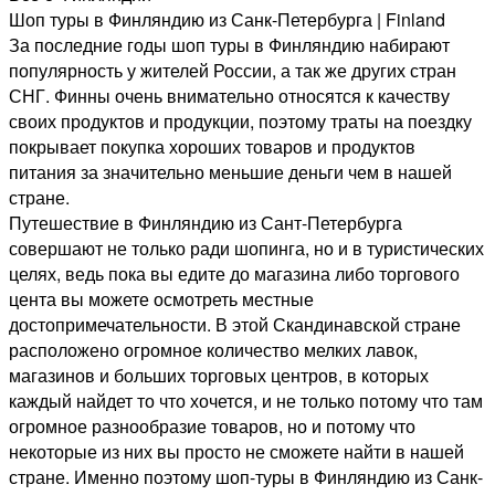
Шоп туры в Финляндию из Санк-Петербурга | Finland
За последние годы шоп туры в Финляндию набирают
популярность у жителей России, а так же других стран
СНГ. Финны очень внимательно относятся к качеству
своих продуктов и продукции, поэтому траты на поездку
покрывает покупка хороших товаров и продуктов
питания за значительно меньшие деньги чем в нашей
стране.
Путешествие в Финляндию из Сант-Петербурга
совершают не только ради шопинга, но и в туристических
целях, ведь пока вы едите до магазина либо торгового
цента вы можете осмотреть местные
достопримечательности. В этой Скандинавской стране
расположено огромное количество мелких лавок,
магазинов и больших торговых центров, в которых
каждый найдет то что хочется, и не только потому что там
огромное разнообразие товаров, но и потому что
некоторые из них вы просто не сможете найти в нашей
стране. Именно поэтому шоп-туры в Финляндию из Санк-