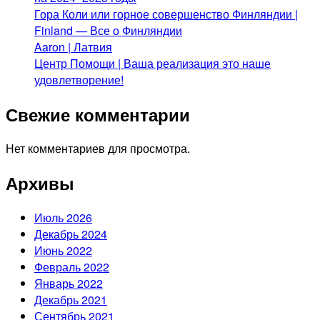
Гора Коли или горное совершенство Финляндии |
Finland — Все о Финляндии
Aaron | Латвия
Центр Помощи | Ваша реализация это наше
удовлетворение!
Свежие комментарии
Нет комментариев для просмотра.
Архивы
Июль 2026
Декабрь 2024
Июнь 2022
Февраль 2022
Январь 2022
Декабрь 2021
Сентябрь 2021