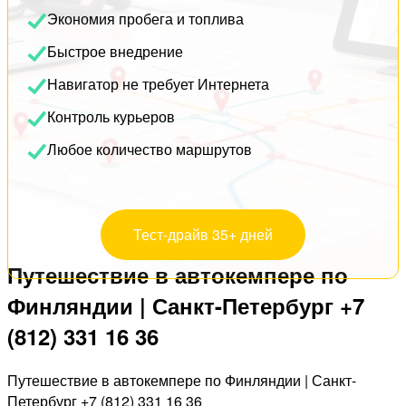
Экономия пробега и топлива
Быстрое внедрение
Навигатор не требует Интернета
Контроль курьеров
Любое количество маршрутов
Тест-драйв 35+ дней
Путешествие в автокемпере по
Финляндии | Санкт-Петербург +7
(812) 331 16 36
Путешествие в автокемпере по Финляндии | Санкт-
Петербург +7 (812) 331 16 36