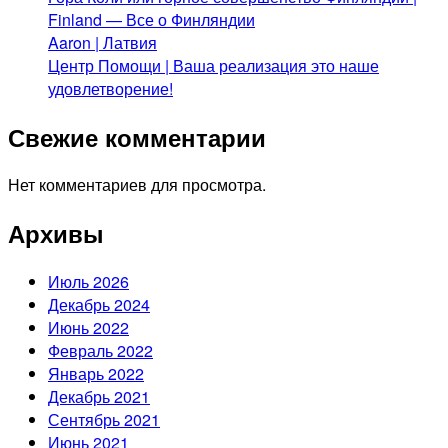
Finland — Все о Финляндии
Aaron | Латвия
Центр Помощи | Ваша реализация это наше
удовлетворение!
Свежие комментарии
Нет комментариев для просмотра.
Архивы
Июль 2026
Декабрь 2024
Июнь 2022
Февраль 2022
Январь 2022
Декабрь 2021
Сентябрь 2021
Июнь 2021