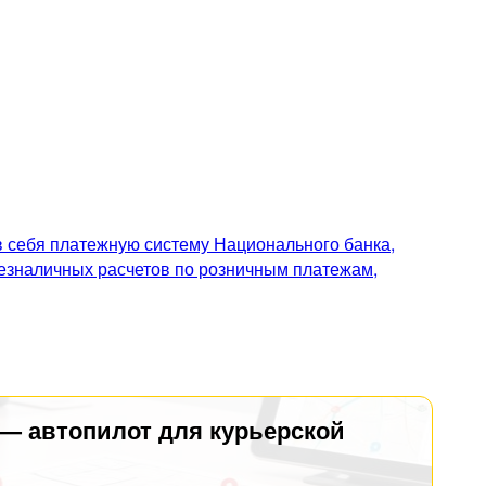
 себя платежную систему Национального банка,
безналичных расчетов по розничным платежам,
 — автопилот для курьерской