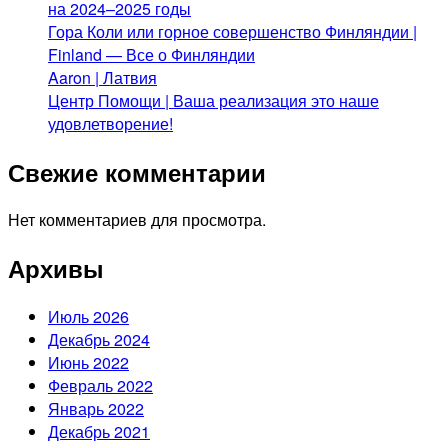
на 2024–2025 годы
Гора Коли или горное совершенство Финляндии |
Finland — Все о Финляндии
Aaron | Латвия
Центр Помощи | Ваша реализация это наше
удовлетворение!
Свежие комментарии
Нет комментариев для просмотра.
Архивы
Июль 2026
Декабрь 2024
Июнь 2022
Февраль 2022
Январь 2022
Декабрь 2021