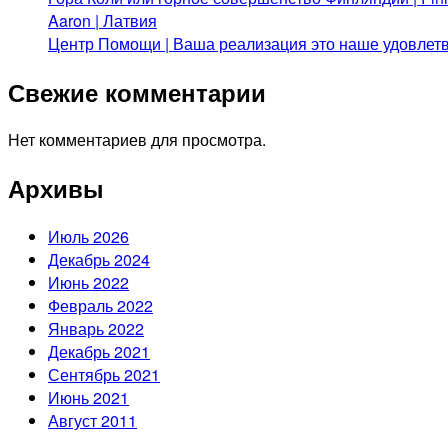
Aaron | Латвия
Центр Помощи | Ваша реализация это наше удовлет
Свежие комментарии
Нет комментариев для просмотра.
Архивы
Июль 2026
Декабрь 2024
Июнь 2022
Февраль 2022
Январь 2022
Декабрь 2021
Сентябрь 2021
Июнь 2021
Август 2011