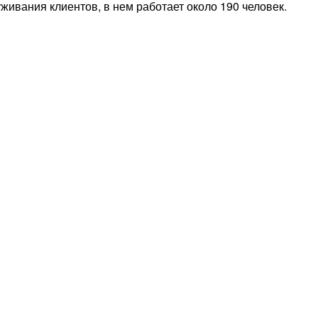
уживания клиентов, в нем работает около 190 человек.