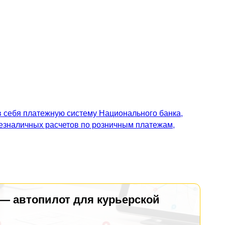
 себя платежную систему Национального банка,
безналичных расчетов по розничным платежам,
 — автопилот для курьерской