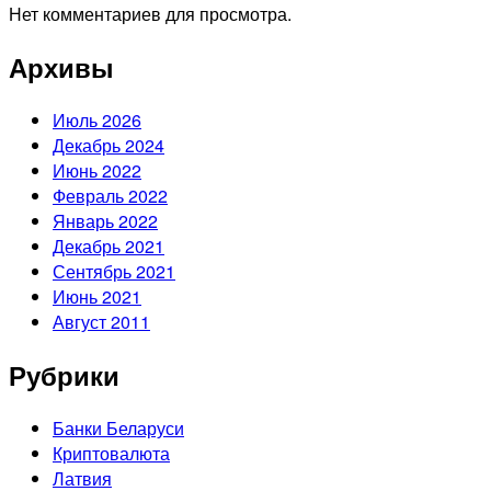
Нет комментариев для просмотра.
Архивы
Июль 2026
Декабрь 2024
Июнь 2022
Февраль 2022
Январь 2022
Декабрь 2021
Сентябрь 2021
Июнь 2021
Август 2011
Рубрики
Банки Беларуси
Криптовалюта
Латвия