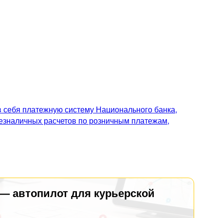
 себя платежную систему Национального банка,
безналичных расчетов по розничным платежам,
 — автопилот для курьерской