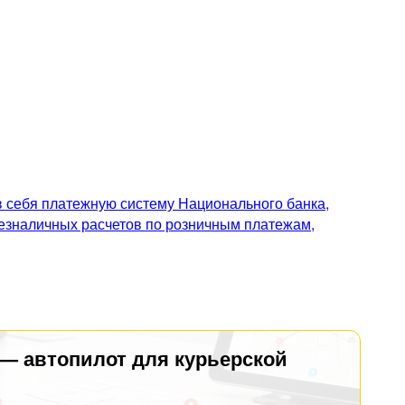
 себя платежную систему Национального банка,
безналичных расчетов по розничным платежам,
 — автопилот для курьерской