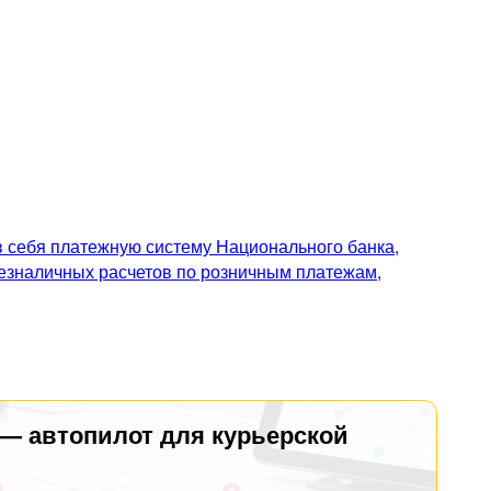
 себя платежную систему Национального банка,
безналичных расчетов по розничным платежам,
 — автопилот для курьерской