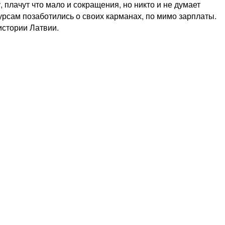
 плачут что мало и сокращения, но никто и не думает
урсам позаботились о своих карманах, по мимо зарплаты.
истории Латвии.