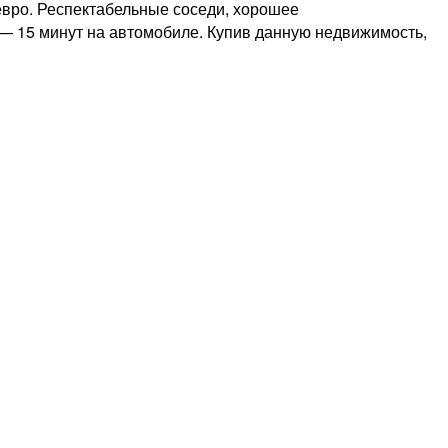
евро. Респектабельные соседи, хорошее
— 15 минут на автомобиле. Купив данную недвижимость,