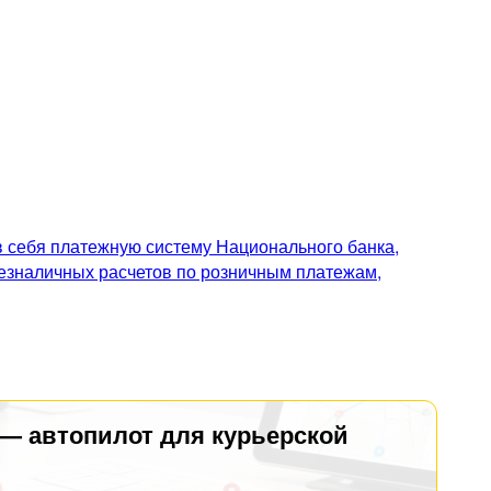
 себя платежную систему Национального банка,
безналичных расчетов по розничным платежам,
 — автопилот для курьерской