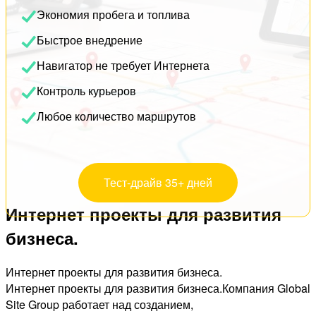
Экономия пробега и топлива
Быстрое внедрение
Навигатор не требует Интернета
Контроль курьеров
Любое количество маршрутов
Тест-драйв 35+ дней
Интернет проекты для развития
бизнеса.
Интернет проекты для развития бизнеса.
Интернет проекты для развития бизнеса.Компания Global
Site Group работает над созданием,