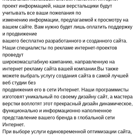
проект информацией, наши верстальщики будут
учитывать все ваши пожелания по
изменению информации, предлагаемой к просмотру на
вашем сайте. Вам нужно будет лишь оплатить поддержку
и продвижение
вашего бесплатно разработанного и созданного сайта.
Наши специалисты по рекламе интернет-проектов
проведут
широкомасштабную кампанию, направленную на
интернет рекламу сайта вашей компании.Вы также
можете выбрать услугу создания сайта в самой лучшей
веб студии без
продвижения его в сети Интернет. Наши программисты
изготовят уникальный по своему дизайну сайт, а мастера
верстки воплотят этот прекрасный дизайн динамическое,
функционально и информационно наполненное
представление вашего бренда в глобальной сети
Интернет.
При выборе услуги единовременной оптимизации сайта,