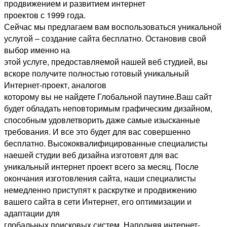
продвижением и развитием интернет
проектов с 1999 года.
Сейчас мы предлагаем вам воспользоваться уникальной
услугой – создание сайта бесплатно. Остановив свой
выбор именно на
этой услуге, предоставляемой нашей веб студией, вы
вскоре получите полностью готовый уникальный
Интернет-проект, аналогов
которому вы не найдете Глобальной паутине.Ваш сайт
будет обладать неповторимым графическим дизайном,
способным удовлетворить даже самые изысканные
требования. И все это будет для вас совершенно
бесплатно. Высококвалифицированные специалисты
наешей студии веб дизайна изготовят для вас
уникальный интернет проект всего за месяц. После
окончания изготовления сайта, наши специалисты
немедленно приступят к раскрутке и продвижению
вашего сайта в сети Интернет, его оптимизации и
адаптации для
глобальных поисковых систем. Наполняя интернет-