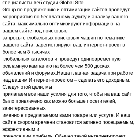
специалисты веб студии Global Site
Group по продвижению и оптимизации сайтов проведут
мероприятия по бесплатному аудиту и анализу вашего
сайта, максимально оптимизируют информацию на
вашем сайте под поисковые
запросы с глобальных поисковых машин по тематике
вашего сайта, зарегистрируют ваш интернет-проект в
более чем 3 тысячах
глобальных каталогов и проведут единовременную
рекламную кампанию на более чем 500 досках
объявлений и форумах.Наша главная задача при работе
над вашим Интернет-проектом – сделать его доходным.
Следуя этой цели, мы
прилагаем все наши усилия для того, чтобы на ваш сайт
было привлечено как можно больше посетителей,
заинтересованных
именно в предлагаемом вами товаре или услуге. И ваш
сайт в скором времени становится активно посещаемым,
эффективным и
приносящим прибыль. Обычно такой интернет-проект