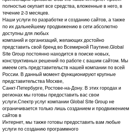
полностью окупает все средства, вложенные в него, в
течение 2-3 месяцев.
Наши услуги по разработке и созданию сайтов, а также
по их дальнейшему продвижению в сети абсолютно
доступны для любых
компаний и организаций, желающих достойно
представить свой бренд во Всемирной Паутине.Global
Site Group постоянно находится в поиске новых,
конструктивных решений по работе с вашим сайтом. Мы
имеем сеть представительств нашей компании по всей
России. В данный момент функционируют крупные
представительства Москве,
Санкт-Петербурге, Ростове-на-Дону. В этих городах и
регионах мы готовы предоставить вас свои
услуги.Спектр услуг компании Global Site Group не
ограничивается только лишь созданием и продвижением
сайтов в
Интернет, мы также готовы предоставить вам любые
услуги по созданию программного