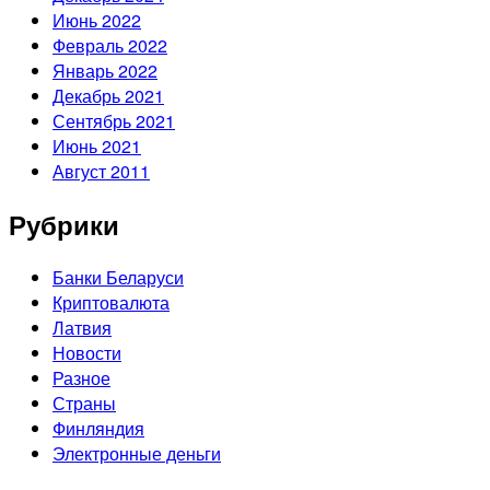
Июнь 2022
Февраль 2022
Январь 2022
Декабрь 2021
Сентябрь 2021
Июнь 2021
Август 2011
Рубрики
Банки Беларуси
Криптовалюта
Латвия
Новости
Разное
Страны
Финляндия
Электронные деньги