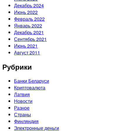
Декабрь 2024
Июнь 2022
Февраль 2022
Январь 2022
Декабрь 2021
Сентябрь 2021
Июнь 2021
Август 2011
Рубрики
Банки Беларуси
Криптовалюта
Латвия
Новости
Разное
Страны
Финляндия
Электронные деньги