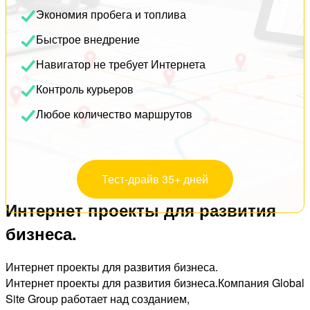
Экономия пробега и топлива
Быстрое внедрение
Навигатор не требует Интернета
Контроль курьеров
Любое количество маршрутов
Тест-драйв 35+ дней
Интернет проекты для развития
бизнеса.
Интернет проекты для развития бизнеса.
Интернет проекты для развития бизнеса.Компания Global
Site Group работает над созданием,