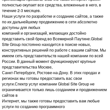
полностью окупает все средства, вложенные в него, в
течение 2-3 месяцев.
Наши услуги по разработке и созданию сайтов, а также
по их дальнейшему продвижению в сети абсолютно
доступны для любых
компаний и организаций, желающих достойно
представить свой бренд во Всемирной Паутине.Global
Site Group постоянно находится в поиске новых,
конструктивных решений по работе с вашим сайтом. Мы
имеем сеть представительств нашей компании по всей
России. В данный момент функционируют крупные
представительства Москве,
Санкт-Петербурге, Ростове-на-Дону. В этих городах и
регионах мы готовы предоставить вас свои
услуги.Спектр услуг компании Global Site Group не
ограничивается только лишь созданием и продвижением
сайтов в
Интернет, мы также готовы предоставить вам любые
услуги по созданию программного