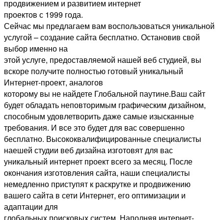
продвижением и развитием интернет
проектов с 1999 года.
Сейчас мы предлагаем вам воспользоваться уникальной
услугой – создание сайта бесплатно. Остановив свой
выбор именно на
этой услуге, предоставляемой нашей веб студией, вы
вскоре получите полностью готовый уникальный
Интернет-проект, аналогов
которому вы не найдете Глобальной паутине.Ваш сайт
будет обладать неповторимым графическим дизайном,
способным удовлетворить даже самые изысканные
требования. И все это будет для вас совершенно
бесплатно. Высококвалифицированные специалисты
наешей студии веб дизайна изготовят для вас
уникальный интернет проект всего за месяц. После
окончания изготовления сайта, наши специалисты
немедленно приступят к раскрутке и продвижению
вашего сайта в сети Интернет, его оптимизации и
адаптации для
глобальных поисковых систем. Наполняя интернет-