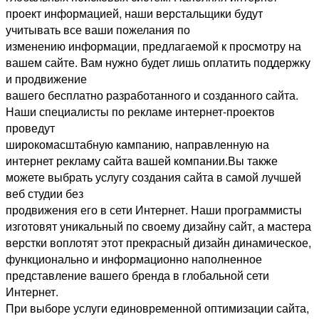
проект информацией, наши верстальщики будут
учитывать все ваши пожелания по
изменению информации, предлагаемой к просмотру на
вашем сайте. Вам нужно будет лишь оплатить поддержку
и продвижение
вашего бесплатно разработанного и созданного сайта.
Наши специалисты по рекламе интернет-проектов
проведут
широкомасштабную кампанию, направленную на
интернет рекламу сайта вашей компании.Вы также
можете выбрать услугу создания сайта в самой лучшей
веб студии без
продвижения его в сети Интернет. Наши программисты
изготовят уникальный по своему дизайну сайт, а мастера
верстки воплотят этот прекрасный дизайн динамическое,
функционально и информационно наполненное
представление вашего бренда в глобальной сети
Интернет.
При выборе услуги единовременной оптимизации сайта,