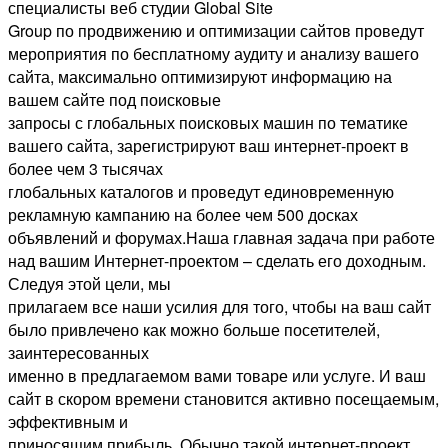
специалисты веб студии Global Site
Group по продвижению и оптимизации сайтов проведут
мероприятия по бесплатному аудиту и анализу вашего
сайта, максимально оптимизируют информацию на
вашем сайте под поисковые
запросы с глобальных поисковых машин по тематике
вашего сайта, зарегистрируют ваш интернет-проект в
более чем 3 тысячах
глобальных каталогов и проведут единовременную
рекламную кампанию на более чем 500 досках
объявлений и форумах.Наша главная задача при работе
над вашим Интернет-проектом – сделать его доходным.
Следуя этой цели, мы
прилагаем все наши усилия для того, чтобы на ваш сайт
было привлечено как можно больше посетителей,
заинтересованных
именно в предлагаемом вами товаре или услуге. И ваш
сайт в скором времени становится активно посещаемым,
эффективным и
приносящим прибыль. Обычно такой интернет-проект