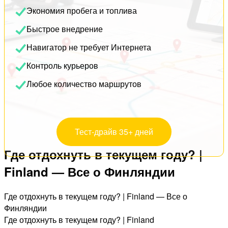
Экономия пробега и топлива
Быстрое внедрение
Навигатор не требует Интернета
Контроль курьеров
Любое количество маршрутов
Тест-драйв 35+ дней
Где отдохнуть в текущем году? |
Finland — Все о Финляндии
Где отдохнуть в текущем году? | Finland — Все о
Финляндии
Где отдохнуть в текущем году? | Finland