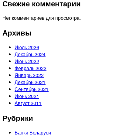
Свежие комментарии
Нет комментариев для просмотра.
Архивы
Июль 2026
Декабрь 2024
Июнь 2022
Февраль 2022
Январь 2022
Декабрь 2021
Сентябрь 2021
Июнь 2021
Август 2011
Рубрики
Банки Беларуси