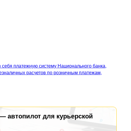
 себя платежную систему Национального банка,
безналичных расчетов по розничным платежам,
 — автопилот для курьерской