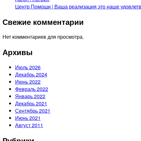
Центр Помощи | Ваша реализация это наше удовлет
Свежие комментарии
Нет комментариев для просмотра.
Архивы
Июль 2026
Декабрь 2024
Июнь 2022
Февраль 2022
Январь 2022
Декабрь 2021
Сентябрь 2021
Июнь 2021
Август 2011
Рубрики