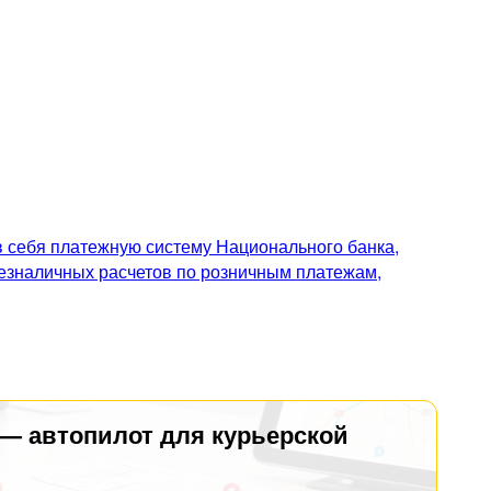
 себя платежную систему Национального банка,
безналичных расчетов по розничным платежам,
 — автопилот для курьерской