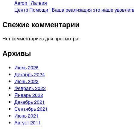
Aaron | Латвия
Центр Помощи | Ваша реализация это наше удовлет
Свежие комментарии
Нет комментариев для просмотра.
Архивы
Июль 2026
Декабрь 2024
Июнь 2022
Февраль 2022
Январь 2022
Декабрь 2021
Сентябрь 2021
Июнь 2021
Август 2011