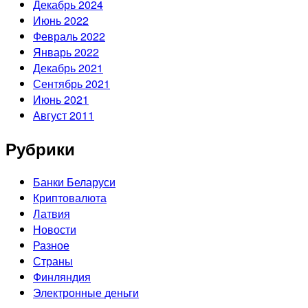
Декабрь 2024
Июнь 2022
Февраль 2022
Январь 2022
Декабрь 2021
Сентябрь 2021
Июнь 2021
Август 2011
Рубрики
Банки Беларуси
Криптовалюта
Латвия
Новости
Разное
Страны
Финляндия
Электронные деньги