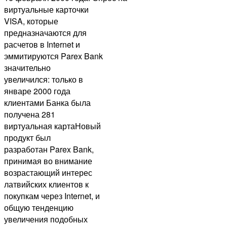
виртуальные карточки
VISA, которые
предназначаются для
расчетов в Internet и
эммитируются Parex Bank
значительно
увеличился: только в
январе 2000 года
клиентами Банка была
получена 281
виртуальная картаНовый
продукт был
разработан Parex Bank,
принимая во внимание
возрастающий интерес
латвийских клиентов к
покупкам через Internet, и
общую тенденцию
увеличения подобных