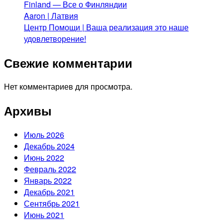
Finland — Все о Финляндии
Aaron | Латвия
Центр Помощи | Ваша реализация это наше
удовлетворение!
Свежие комментарии
Нет комментариев для просмотра.
Архивы
Июль 2026
Декабрь 2024
Июнь 2022
Февраль 2022
Январь 2022
Декабрь 2021
Сентябрь 2021
Июнь 2021